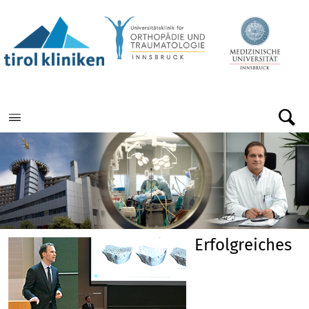
Menu
Erfolgreiches