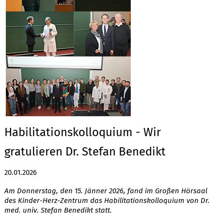
Habilitationskolloquium - Wir
gratulieren Dr. Stefan Benedikt
20.01.2026
Am Donnerstag, den 15. Jänner 2026, fand im Großen Hörsaal
des Kinder-Herz-Zentrum das Habilitationskolloquium von Dr.
med. univ. Stefan Benedikt statt.