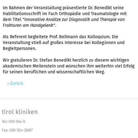
Im Rahmen der Veranstaltung präsentierte Dr. Benedikt seine
Habilitationsschrift im Fach Orthopädie und Traumatologie mit
dem Titel
"Innovative Ansätze zur Diagnostik und Therapie von
Frakturen am Handgelenk"
.
Als Referent begleitete Prof. Bellmann das Kolloquium. Die
Veranstaltung stieß auf großes Interesse bei Kolleg:innen und
Begleitpersonen.
Wir gratulieren Dr. Stefan Benedikt herzlich zu diesem wichtigen
akademischen Meilenstein und wünschen ihm weiterhin viel Erfolg
für seinen beruflichen und wissenschaftlichen Weg.
Zurück
tirol kliniken
Tel: 050 504-0
Fax: 050 504-28617