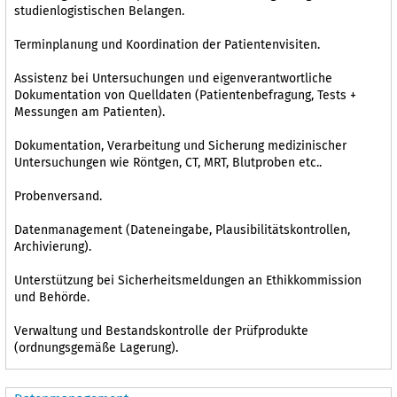
studienlogistischen Belangen.
Terminplanung und Koordination der Patientenvisiten.
Assistenz bei Untersuchungen und eigenverantwortliche
Dokumentation von Quelldaten (Patientenbefragung, Tests +
Messungen am Patienten).
Dokumentation, Verarbeitung und Sicherung medizinischer
Untersuchungen wie Röntgen, CT, MRT, Blutproben etc..
Probenversand.
Datenmanagement (Dateneingabe, Plausibilitätskontrollen,
Archivierung).
Unterstützung bei Sicherheitsmeldungen an Ethikkommission
und Behörde.
Verwaltung und Bestandskontrolle der Prüfprodukte
(ordnungsgemäße Lagerung).