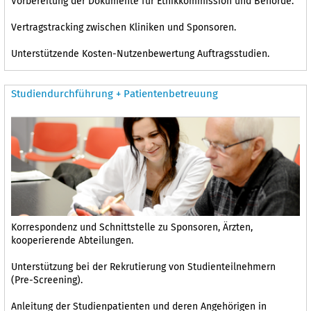
Vorbereitung der Dokumente für Ethikkommission und Behörde.
Vertragstracking zwischen Kliniken und Sponsoren.
Unterstützende Kosten-Nutzenbewertung Auftragsstudien.
Studiendurchführung + Patientenbetreuung
Korrespondenz und Schnittstelle zu Sponsoren, Ärzten,
kooperierende Abteilungen.
Unterstützung bei der Rekrutierung von Studienteilnehmern
(Pre-Screening).
Anleitung der Studienpatienten und deren Angehörigen in