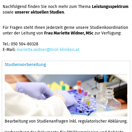
Nachfolgend finden Sie noch mehr zum Thema
Leistungsspektrum
sowie
unserer aktuellen Studien
.
Für Fragen steht Ihnen jederzeit gerne unsere Studienkoordination
unter der Leitung von
Frau Mariette Widner, MSc
zur Verfügung:
Tel.: 050 504-80328
E-Mail:
mariette.widner@tirol-kliniken.at
Studienvorbereitung
Bearbeitung von Studienanfragen inkl. regulatorischer Abklärung.