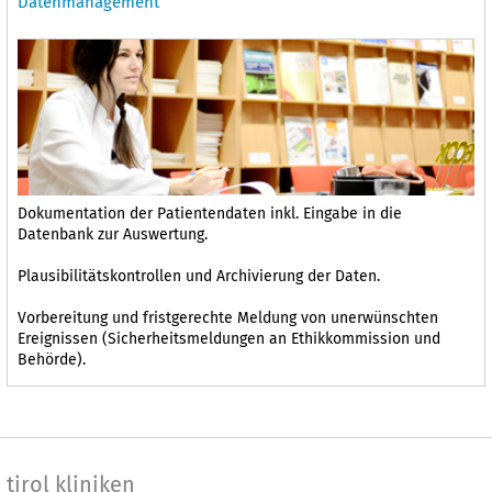
Datenmanagement
Dokumentation der Patientendaten inkl. Eingabe in die
Datenbank zur Auswertung.
Plausibilitätskontrollen und Archivierung der Daten.
Vorbereitung und fristgerechte Meldung von unerwünschten
Ereignissen (Sicherheitsmeldungen an Ethikkommission und
Behörde).
tirol kliniken