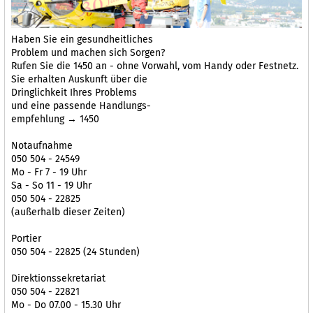
Haben Sie ein gesundheitliches
Problem und machen sich Sorgen?
Rufen Sie die 1450 an - ohne Vorwahl, vom Handy oder Festnetz.
Sie erhalten Auskunft über die
Dringlichkeit Ihres Problems
und eine passende Handlungs-
empfehlung → 1450
Notaufnahme
050 504 - 24549
Mo - Fr 7 - 19 Uhr
Sa - So 11 - 19 Uhr
050 504 - 22825
(außerhalb dieser Zeiten)
Portier
050 504 - 22825 (24 Stunden)
Direktionssekretariat
050 504 - 22821
Mo - Do 07.00 - 15.30 Uhr