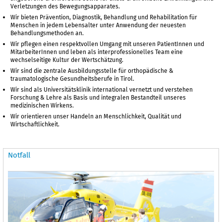
Verletzungen des Bewegungsapparates.
Wir bieten Prävention, Diagnostik, Behandlung und Rehabilitation für
Menschen in jedem Lebensalter unter Anwendung der neuesten
Behandlungsmethoden an.
Wir pflegen einen respektvollen Umgang mit unseren PatientInnen und
MitarbeiterInnen und leben als interprofessionelles Team eine
wechselseitige Kultur der Wertschätzung.
Wir sind die zentrale Ausbildungsstelle für orthopädische &
traumatologische Gesundheitsberufe in Tirol.
Wir sind als Universitätsklinik international vernetzt und verstehen
Forschung & Lehre als Basis und integralen Bestandteil unseres
medizinischen Wirkens.
Wir orientieren unser Handeln an Menschlichkeit, Qualität und
Wirtschaftlichkeit.
Notfall