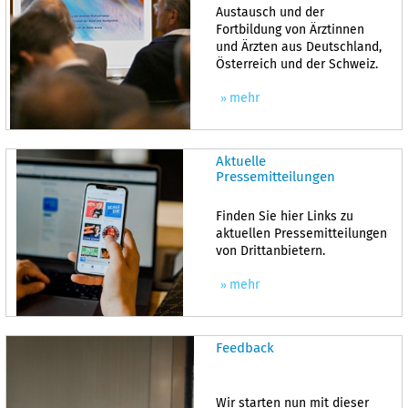
Austausch und der
Fortbildung von Ärztinnen
und Ärzten aus Deutschland,
Österreich und der Schweiz.
mehr
Aktuelle
Pressemitteilungen
Finden Sie hier Links zu
aktuellen Pressemitteilungen
von Drittanbietern.
mehr
Feedback
Wir starten nun mit dieser