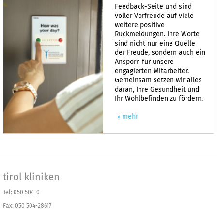
Feedback-Seite und sind
voller Vorfreude auf viele
weitere positive
Rückmeldungen. Ihre Worte
sind nicht nur eine Quelle
der Freude, sondern auch ein
Ansporn für unsere
engagierten Mitarbeiter.
Gemeinsam setzen wir alles
daran, Ihre Gesundheit und
Ihr Wohlbefinden zu fördern.
mehr
tirol kliniken
Tel: 050 504-0
Fax: 050 504-28617