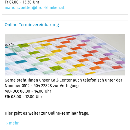
Fr 07.00 - 13.30 Uhr
marion.voetter@tirol-kliniken.at
Online-Terminvereinbarung
Gerne steht Ihnen unser Call-Center auch telefonisch unter der
Nummer 0512 - 504 22828 zur Verfügung:
MO-DO: 08.00 - 14.00 Uhr
FR: 08.00 - 12.00 Uhr
Hier geht es weiter zur Online-Terminanfrage.
mehr