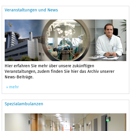
Veranstaltungen und News
Hier erfahren Sie mehr über unsere zukünftigen
Veranstaltungen, zudem finden Sie hier das Archiv unserer
News-Beiträge.
mehr
Spezialambulanzen