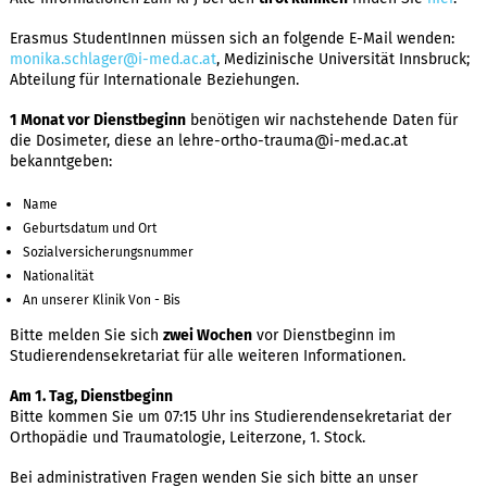
Erasmus StudentInnen müssen sich an folgende E-Mail wenden:
monika.schlager@i-med.ac.at
, Medizinische Universität Innsbruck;
Abteilung für Internationale Beziehungen.
1 Monat vor Dienstbeginn
benötigen wir nachstehende Daten für
die Dosimeter, diese an lehre-ortho-trauma@i-med.ac.at
bekanntgeben:
Name
Geburtsdatum und Ort
Sozialversicherungsnummer
Nationalität
An unserer Klinik Von - Bis
Bitte melden Sie sich
zwei Wochen
vor Dienstbeginn im
Studierendensekretariat für alle weiteren Informationen.
Am 1. Tag, Dienstbeginn
Bitte kommen Sie um 07:15 Uhr ins Studierendensekretariat der
Orthopädie und Traumatologie, Leiterzone, 1. Stock.
Bei administrativen Fragen wenden Sie sich bitte an unser