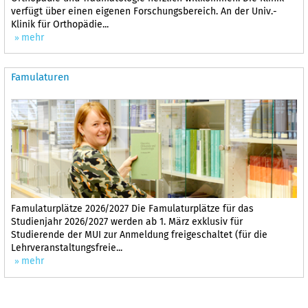
verfügt über einen eigenen Forschungsbereich. An der Univ.-
Klinik für Orthopädie...
mehr
Famulaturen
Famulaturplätze 2026/2027 Die Famulaturplätze für das
Studienjahr 2026/2027 werden ab 1. März exklusiv für
Studierende der MUI zur Anmeldung freigeschaltet (für die
Lehrveranstaltungsfreie...
mehr