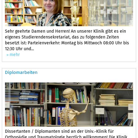
Sehr geehrte Damen und Herren! An unserer Klinik gibt es ein
eigenes Studierendensekretariat, das zu folgenden Zeiten
besetzt ist: Parteienverkehr: Montag bis Mittwoch 08:00 Uhr bis
12:30 Uhr und...
mehr
Diplomarbeiten
Dissertanten / Diplomanten sind an der Univ.-Klinik für
Orthopädie und Traumatologie herzlich willkommen! Die Klinik