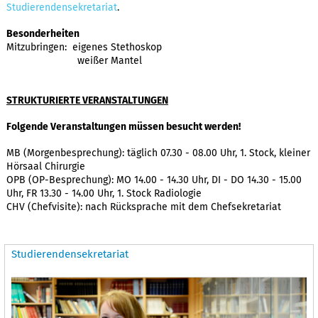
Studierendensekretariat
.
Besonderheiten
Mitzubringen: eigenes Stethoskop
weißer Mantel
STRUKTURIERTE VERANSTALTUNGEN
Folgende Veranstaltungen müssen besucht werden!
MB (Morgenbesprechung): täglich 07.30 - 08.00 Uhr, 1. Stock, kleiner
Hörsaal Chirurgie
OPB (OP-Besprechung): MO 14.00 - 14.30 Uhr, DI - DO 14.30 - 15.00
Uhr, FR 13.30 - 14.00 Uhr, 1. Stock Radiologie
​CHV (Chefvisite): nach Rücksprache mit dem Chefsekretariat
Studierendensekretariat