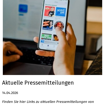
Aktuelle Pressemitteilungen
14.04.2026
Finden Sie hier Links zu aktuellen Pressemitteilungen von