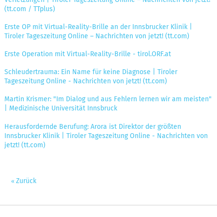
(tt.com / TTplus)
Erste OP mit Virtual-Reality-Brille an der Innsbrucker Klinik |
Tiroler Tageszeitung Online – Nachrichten von jetzt! (tt.com)
Erste Operation mit Virtual-Reality-Brille - tirol.ORF.at
Schleudertrauma: Ein Name für keine Diagnose | Tiroler
Tageszeitung Online - Nachrichten von jetzt! (tt.com)
Martin Krismer: "Im Dialog und aus Fehlern lernen wir am meisten"
| Medizinische Universität Innsbruck
Herausfordernde Berufung: Arora ist Direktor der größten
Innsbrucker Klinik | Tiroler Tageszeitung Online - Nachrichten von
jetzt! (tt.com)
Zurück