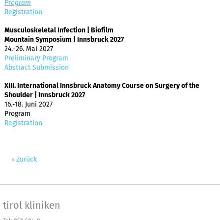
Program
Registration
Musculoskeletal Infection | Biofilm
Mountain Symposium | Innsbruck 2027
24.-26. Mai 2027
Preliminary Program
Abstract Submission
XIII. International Innsbruck Anatomy Course on Surgery of the
Shoulder | Innsbruck 2027
16.-18. Juni 2027
Program
Registration
Zurück
tirol kliniken