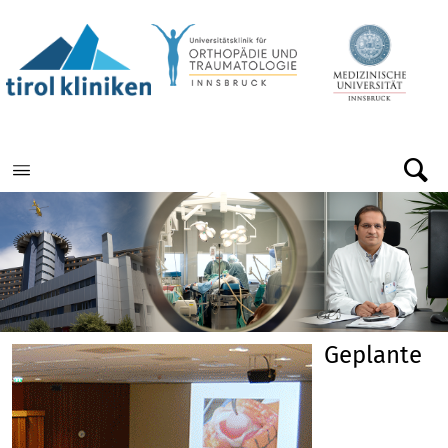
Menu
Geplante