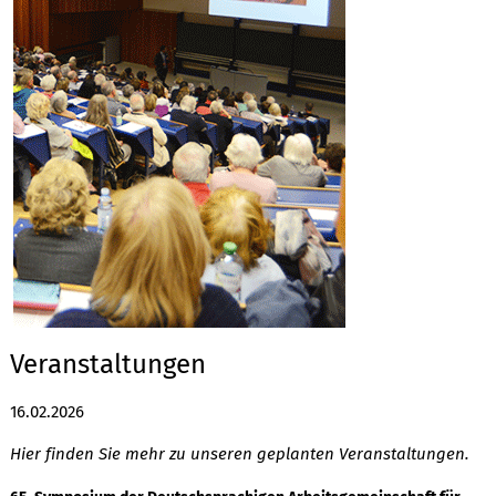
Veranstaltungen
16.02.2026
Hier finden Sie mehr zu unseren geplanten Veranstaltungen.